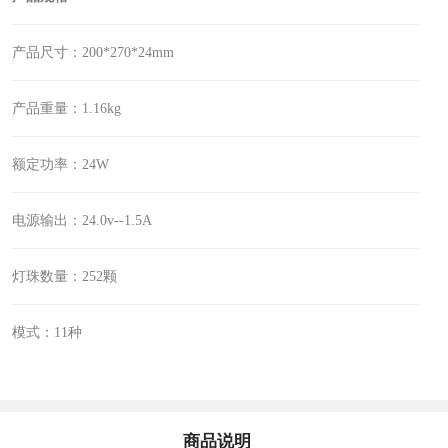
产品尺寸：200*270*24mm
产品重量：1.16kg
额定功率：24W
电源输出：24.0v--1.5A
灯珠数量：252颗
模式：11种
商品说明